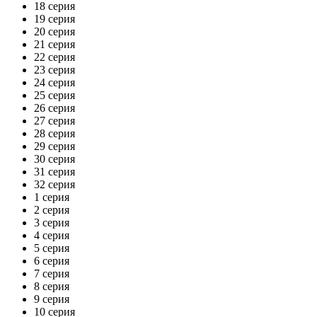
18 серия
19 серия
20 серия
21 серия
22 серия
23 серия
24 серия
25 серия
26 серия
27 серия
28 серия
29 серия
30 серия
31 серия
32 серия
1 серия
2 серия
3 серия
4 серия
5 серия
6 серия
7 серия
8 серия
9 серия
10 серия