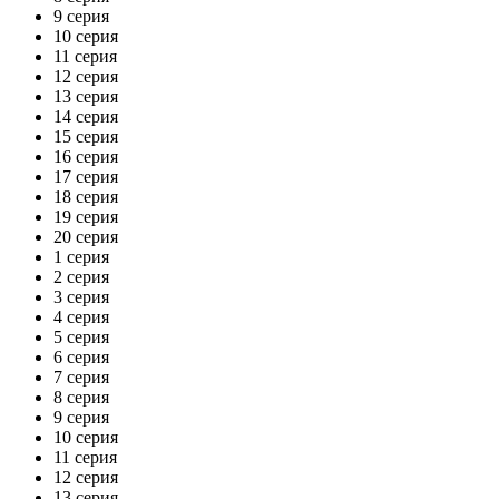
9 серия
10 серия
11 серия
12 серия
13 серия
14 серия
15 серия
16 серия
17 серия
18 серия
19 серия
20 серия
1 серия
2 серия
3 серия
4 серия
5 серия
6 серия
7 серия
8 серия
9 серия
10 серия
11 серия
12 серия
13 серия