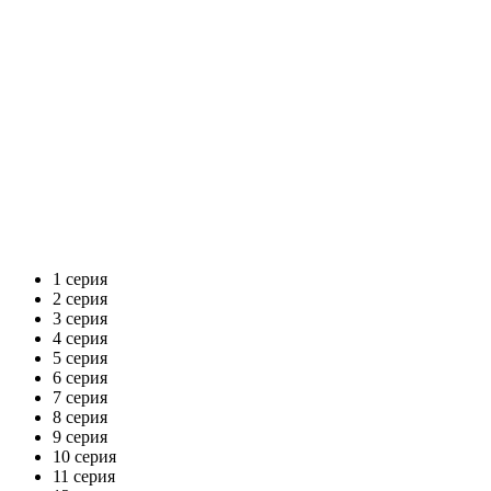
1 серия
2 серия
3 серия
4 серия
5 серия
6 серия
7 серия
8 серия
9 серия
10 серия
11 серия