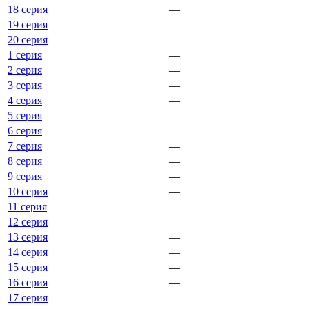
18 серия
—
19 серия
—
20 серия
—
1 серия
—
2 серия
—
3 серия
—
4 серия
—
5 серия
—
6 серия
—
7 серия
—
8 серия
—
9 серия
—
10 серия
—
11 серия
—
12 серия
—
13 серия
—
14 серия
—
15 серия
—
16 серия
—
17 серия
—