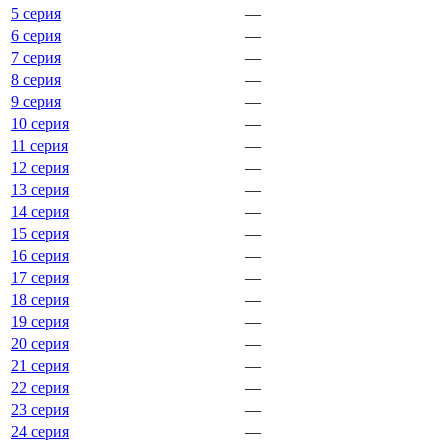
5 серия
—
6 серия
—
7 серия
—
8 серия
—
9 серия
—
10 серия
—
11 серия
—
12 серия
—
13 серия
—
14 серия
—
15 серия
—
16 серия
—
17 серия
—
18 серия
—
19 серия
—
20 серия
—
21 серия
—
22 серия
—
23 серия
—
24 серия
—