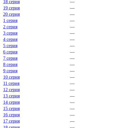
18 серия
—
19 серия
—
20 серия
—
1 серия
—
2 серия
—
3 серия
—
4 серия
—
5 серия
—
6 серия
—
7 серия
—
8 серия
—
9 серия
—
10 серия
—
11 серия
—
12 серия
—
13 серия
—
14 серия
—
15 серия
—
16 серия
—
17 серия
—
18 серия
—