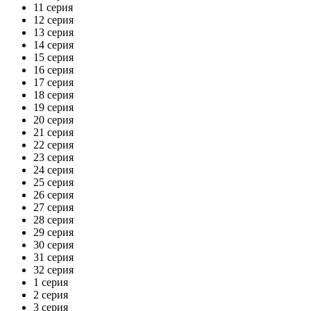
11 серия
12 серия
13 серия
14 серия
15 серия
16 серия
17 серия
18 серия
19 серия
20 серия
21 серия
22 серия
23 серия
24 серия
25 серия
26 серия
27 серия
28 серия
29 серия
30 серия
31 серия
32 серия
1 серия
2 серия
3 серия