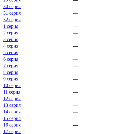
30 серия
—
31 серия
—
32 серия
—
1 серия
—
2 серия
—
3 серия
—
4 серия
—
5 серия
—
6 серия
—
7 серия
—
8 серия
—
9 серия
—
10 серия
—
11 серия
—
12 серия
—
13 серия
—
14 серия
—
15 серия
—
16 серия
—
17 серия
—