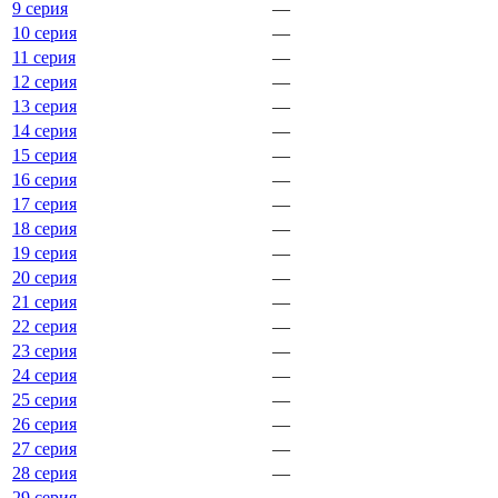
9 серия
—
10 серия
—
11 серия
—
12 серия
—
13 серия
—
14 серия
—
15 серия
—
16 серия
—
17 серия
—
18 серия
—
19 серия
—
20 серия
—
21 серия
—
22 серия
—
23 серия
—
24 серия
—
25 серия
—
26 серия
—
27 серия
—
28 серия
—
29 серия
—