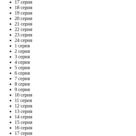
17 серия
18 серия
19 серия
20 серия
21 серия
22 серия
23 серия
24 серия
1 серия
2 серия
3 серия
4 серия
5 серия
6 серия
7 серия
8 серия
9 серия
10 серия
11 серия
12 серия
13 серия
14 серия
15 серия
16 серия
17 серия