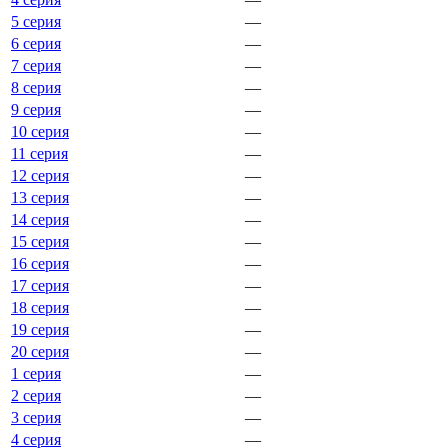
5 серия
—
6 серия
—
7 серия
—
8 серия
—
9 серия
—
10 серия
—
11 серия
—
12 серия
—
13 серия
—
14 серия
—
15 серия
—
16 серия
—
17 серия
—
18 серия
—
19 серия
—
20 серия
—
1 серия
—
2 серия
—
3 серия
—
4 серия
—