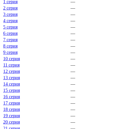
1 серия
—
2 серия
—
3 серия
—
4 серия
—
5 серия
—
6 серия
—
7 серия
—
8 серия
—
9 серия
—
10 серия
—
11 серия
—
12 серия
—
13 серия
—
14 серия
—
15 серия
—
16 серия
—
17 серия
—
18 серия
—
19 серия
—
20 серия
—
21 серия
—