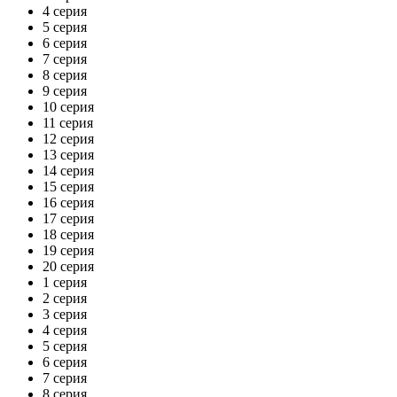
4 серия
5 серия
6 серия
7 серия
8 серия
9 серия
10 серия
11 серия
12 серия
13 серия
14 серия
15 серия
16 серия
17 серия
18 серия
19 серия
20 серия
1 серия
2 серия
3 серия
4 серия
5 серия
6 серия
7 серия
8 серия