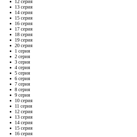
12 серия
13 серия
14 серия
15 серия
16 серия
17 серия
18 серия
19 серия
20 серия
1 серия
2 серия
3 серия
4 серия
5 серия
6 серия
7 серия
8 серия
9 серия
10 серия
11 серия
12 серия
13 серия
14 серия
15 серия
16 серия