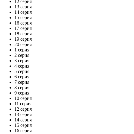
12 серия
13 серия
14 серия
15 серия
16 серия
17 серия
18 серия
19 серия
20 серия
1 серия
2 серия
3 серия
4 серия
5 серия
6 серия
7 серия
8 серия
9 серия
10 серия
11 серия
12 серия
13 серия
14 серия
15 серия
16 серия