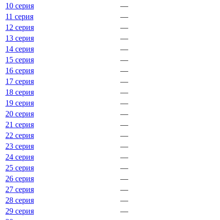
10 серия
—
11 серия
—
12 серия
—
13 серия
—
14 серия
—
15 серия
—
16 серия
—
17 серия
—
18 серия
—
19 серия
—
20 серия
—
21 серия
—
22 серия
—
23 серия
—
24 серия
—
25 серия
—
26 серия
—
27 серия
—
28 серия
—
29 серия
—