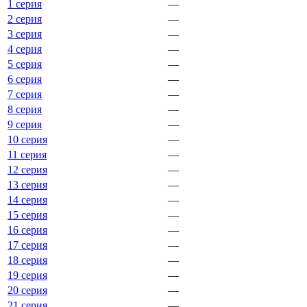
1 серия
—
2 серия
—
3 серия
—
4 серия
—
5 серия
—
6 серия
—
7 серия
—
8 серия
—
9 серия
—
10 серия
—
11 серия
—
12 серия
—
13 серия
—
14 серия
—
15 серия
—
16 серия
—
17 серия
—
18 серия
—
19 серия
—
20 серия
—
21 серия
—