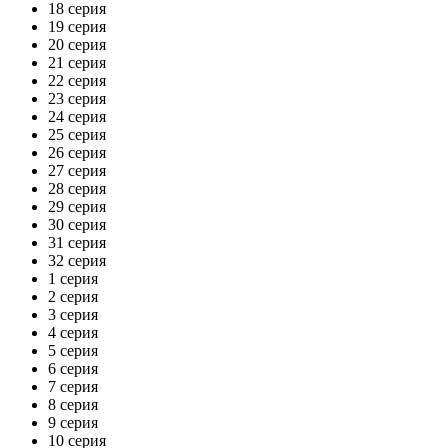
18 серия
19 серия
20 серия
21 серия
22 серия
23 серия
24 серия
25 серия
26 серия
27 серия
28 серия
29 серия
30 серия
31 серия
32 серия
1 серия
2 серия
3 серия
4 серия
5 серия
6 серия
7 серия
8 серия
9 серия
10 серия