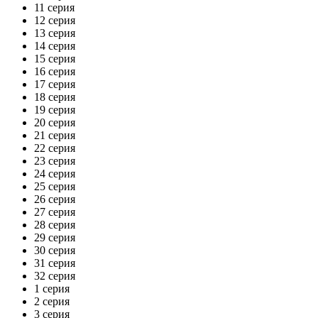
11 серия
12 серия
13 серия
14 серия
15 серия
16 серия
17 серия
18 серия
19 серия
20 серия
21 серия
22 серия
23 серия
24 серия
25 серия
26 серия
27 серия
28 серия
29 серия
30 серия
31 серия
32 серия
1 серия
2 серия
3 серия