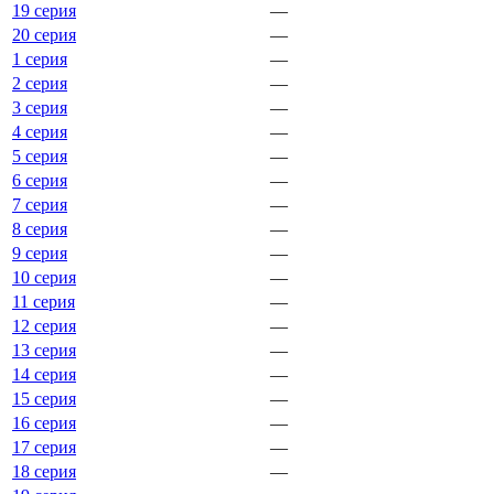
19 серия
—
20 серия
—
1 серия
—
2 серия
—
3 серия
—
4 серия
—
5 серия
—
6 серия
—
7 серия
—
8 серия
—
9 серия
—
10 серия
—
11 серия
—
12 серия
—
13 серия
—
14 серия
—
15 серия
—
16 серия
—
17 серия
—
18 серия
—