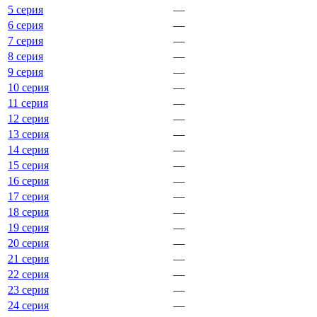
5 серия
—
6 серия
—
7 серия
—
8 серия
—
9 серия
—
10 серия
—
11 серия
—
12 серия
—
13 серия
—
14 серия
—
15 серия
—
16 серия
—
17 серия
—
18 серия
—
19 серия
—
20 серия
—
21 серия
—
22 серия
—
23 серия
—
24 серия
—