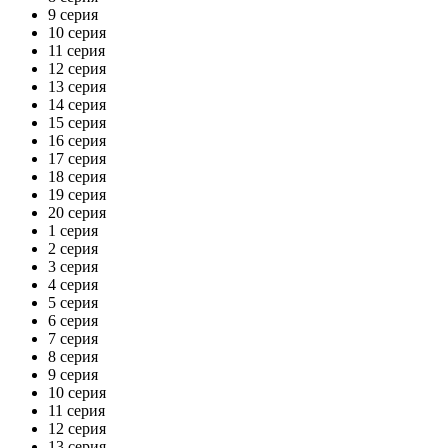
9 серия
10 серия
11 серия
12 серия
13 серия
14 серия
15 серия
16 серия
17 серия
18 серия
19 серия
20 серия
1 серия
2 серия
3 серия
4 серия
5 серия
6 серия
7 серия
8 серия
9 серия
10 серия
11 серия
12 серия
13 серия