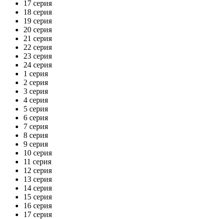
17 серия
18 серия
19 серия
20 серия
21 серия
22 серия
23 серия
24 серия
1 серия
2 серия
3 серия
4 серия
5 серия
6 серия
7 серия
8 серия
9 серия
10 серия
11 серия
12 серия
13 серия
14 серия
15 серия
16 серия
17 серия