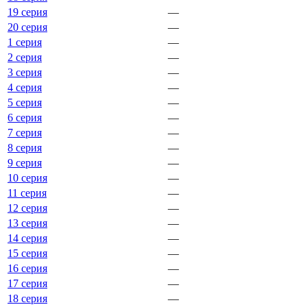
19 серия
—
20 серия
—
1 серия
—
2 серия
—
3 серия
—
4 серия
—
5 серия
—
6 серия
—
7 серия
—
8 серия
—
9 серия
—
10 серия
—
11 серия
—
12 серия
—
13 серия
—
14 серия
—
15 серия
—
16 серия
—
17 серия
—
18 серия
—