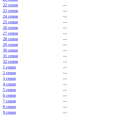
22 серия
—
23 серия
—
24 серия
—
25 серия
—
26 серия
—
27 серия
—
28 серия
—
29 серия
—
30 серия
—
31 серия
—
32 серия
—
1 серия
—
2 серия
—
3 серия
—
4 серия
—
5 серия
—
6 серия
—
7 серия
—
8 серия
—
9 серия
—