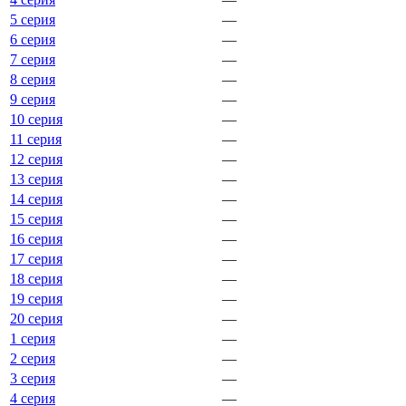
5 серия
—
6 серия
—
7 серия
—
8 серия
—
9 серия
—
10 серия
—
11 серия
—
12 серия
—
13 серия
—
14 серия
—
15 серия
—
16 серия
—
17 серия
—
18 серия
—
19 серия
—
20 серия
—
1 серия
—
2 серия
—
3 серия
—
4 серия
—