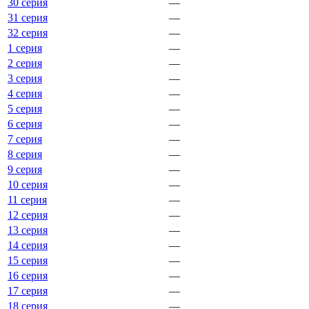
30 серия
—
31 серия
—
32 серия
—
1 серия
—
2 серия
—
3 серия
—
4 серия
—
5 серия
—
6 серия
—
7 серия
—
8 серия
—
9 серия
—
10 серия
—
11 серия
—
12 серия
—
13 серия
—
14 серия
—
15 серия
—
16 серия
—
17 серия
—
18 серия
—