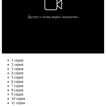
1 серия
2 серия
3 серия
4 серия
5 серия
6 серия
7 серия
8 серия
9 серия
10 серия
11 серия