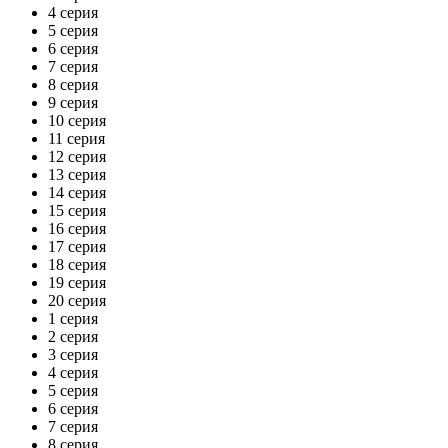
4 серия
5 серия
6 серия
7 серия
8 серия
9 серия
10 серия
11 серия
12 серия
13 серия
14 серия
15 серия
16 серия
17 серия
18 серия
19 серия
20 серия
1 серия
2 серия
3 серия
4 серия
5 серия
6 серия
7 серия
8 серия